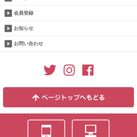
会員登録
お知らせ
お問い合わせ