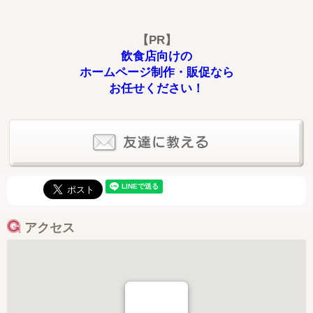
【PR】
飲食店向けの
ホームページ制作・販促なら
お任せください！
アクセス