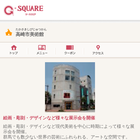
たかさきしびじゅつかん
高崎市美術館
絵画・彫刻・デザインなど様々な展示会を開催
絵画・彫刻・デザインなど現代美術を中心に時期によって様々な展
示会を開催。
群馬でも数少ない世界の芸術にふれられる、アートな空間です。