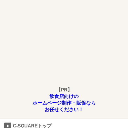
【PR】
飲食店向けの
ホームページ制作・販促なら
お任せください！
G-SQUAREトップ