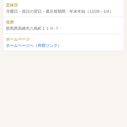
定休日
月曜日・祝日の翌日・展示替期間・年末年始（12/28～1/4）
住所
群馬県高崎市八島町１１０-７
ホームページ
ホームページへ（外部リンク）