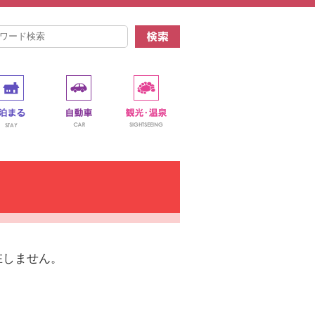
在しません。